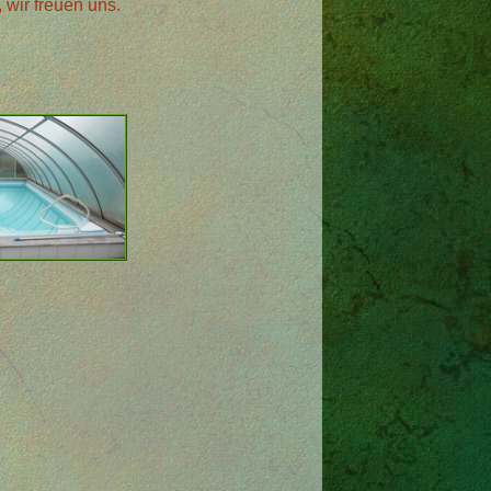
 wir freuen uns.