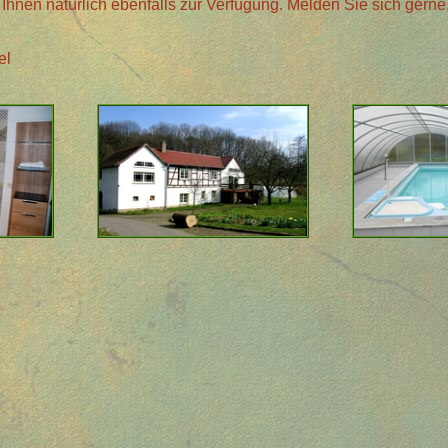
Ihnen natürlich ebenfalls zur Verfügung. Melden Sie sich gerne,
el